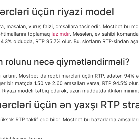
rcləri üçün riyazi model
, məsələn, vuruş faizi, əmsallara təsir edir. Mostbet bu məl
ehtimallarını toplamaq
lazımdır
. Məsələn, ev sahibi komanda
.3% olduqda, RTP 95.7% olur. Bu, slotların RTP-sindən aşağı
n rolunu necə qiymətləndirməli?
yanı artırır. Mostbet-də reqbi mərcləri üçün RTP, adətən 94% 
gər bir matçda 1.50 və 2.60 əmsalları varsa, RTP 94.5% olur.
. Riyazi modeli tətbiq edərək, uzun müddətdə itkiləri minimu
rcləri üçün ən yaxşı RTP stra
ksək RTP təklif edə bilər. Mostbet bu bazarlarda əmsalları 
tatistikasına baxın.